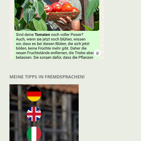
MEINE TIPPS IN FREMDSPRACHEN!