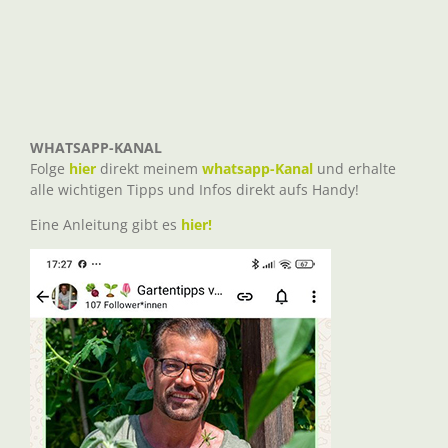
WHATSAPP-KANAL
Folge
hier
direkt meinem
whatsapp-Kanal
und erhalte
alle wichtigen Tipps und Infos direkt aufs Handy!
Eine Anleitung gibt es
hier!