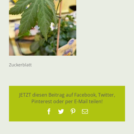
Zuckerblatt
JETZT diesen Beitrag auf Facebook, Twitter,
Pinterest oder per E-Mail teilen!
Facebook
Twitter
Pinterest
E-
Mail