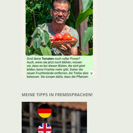
MEINE TIPPS IN FREMDSPRACHEN!