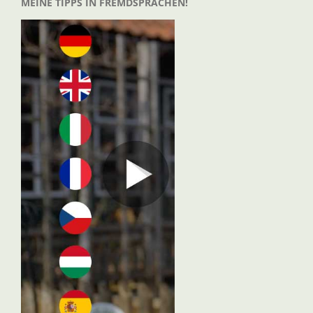
MEINE TIPPS IN FREMDSPRACHEN!