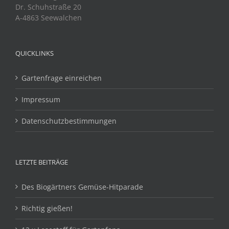
Dr. Schuhstraße 20
A-4863 Seewalchen
QUICKLINKS
Gartenfrage einreichen
Impressum
Datenschutzbestimmungen
LETZTE BEITRÄGE
Des Biogärtners Gemüse-Hitparade
Richtig gießen!