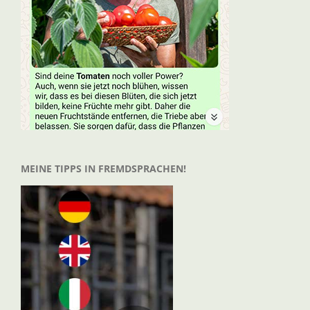
MEINE TIPPS IN FREMDSPRACHEN!