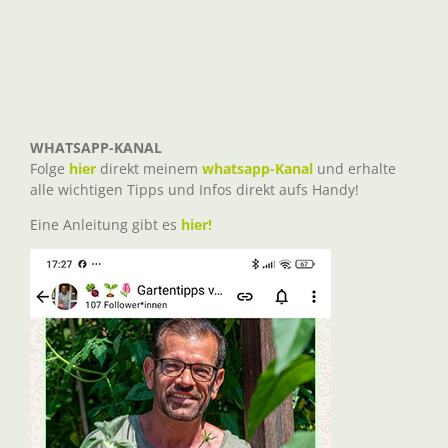
WHATSAPP-KANAL
Folge
hier
direkt meinem
whatsapp-Kanal
und erhalte
alle wichtigen Tipps und Infos direkt aufs Handy!
Eine Anleitung gibt es
hier!