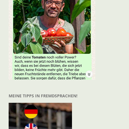
MEINE TIPPS IN FREMDSPRACHEN!