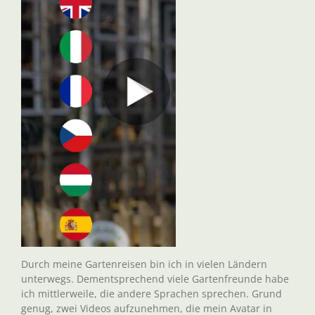
Durch meine Gartenreisen bin ich in vielen Ländern
unterwegs. Dementsprechend viele Gartenfreunde habe
ich mittlerweile, die andere Sprachen sprechen. Grund
genug, zwei Videos aufzunehmen, die mein Avatar in