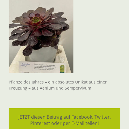
Pflanze des Jahres – ein absolutes Unikat aus einer
Kreuzung – aus Aenium und Sempervivum
JETZT diesen Beitrag auf Facebook, Twitter,
Pinterest oder per E-Mail teilen!