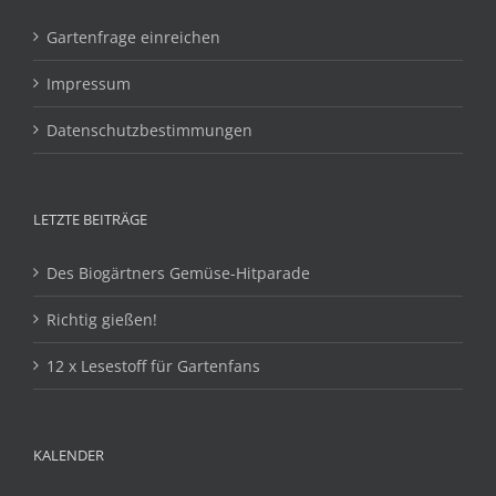
Gartenfrage einreichen
Impressum
Datenschutzbestimmungen
LETZTE BEITRÄGE
Des Biogärtners Gemüse-Hitparade
Richtig gießen!
12 x Lesestoff für Gartenfans
KALENDER