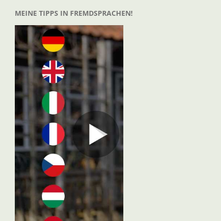
MEINE TIPPS IN FREMDSPRACHEN!