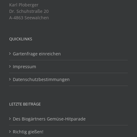
Karl Ploberger
Dr. Schuhstraße 20
A-4863 Seewalchen
QUICKLINKS
Gartenfrage einreichen
Impressum
Datenschutzbestimmungen
LETZTE BEITRÄGE
Des Biogärtners Gemüse-Hitparade
Richtig gießen!