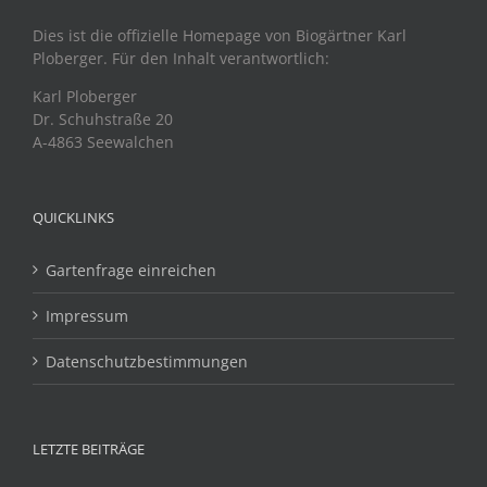
Dies ist die offizielle Homepage von Biogärtner Karl
Ploberger. Für den Inhalt verantwortlich:
Karl Ploberger
Dr. Schuhstraße 20
A-4863 Seewalchen
QUICKLINKS
Gartenfrage einreichen
Impressum
Datenschutzbestimmungen
LETZTE BEITRÄGE