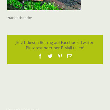
Nacktschnecke
JETZT diesen Beitrag auf Facebook, Twitter,
Pinterest oder per E-Mail teilen!
Facebook
Twitter
Pinterest
E-
Mail