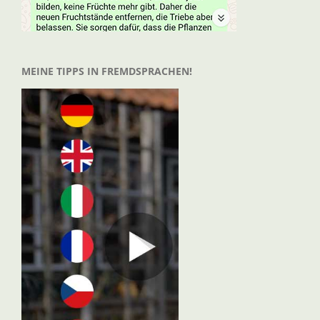
MEINE TIPPS IN FREMDSPRACHEN!