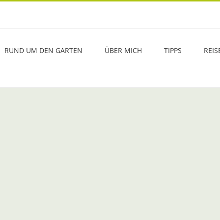
RUND UM DEN GARTEN
ÜBER MICH
TIPPS
REIS