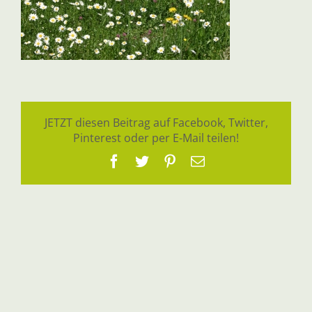
JETZT diesen Beitrag auf Facebook, Twitter,
Pinterest oder per E-Mail teilen!
Facebook
Twitter
Pinterest
E-
Mail