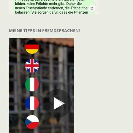
MEINE TIPPS IN FREMDSPRACHEN!