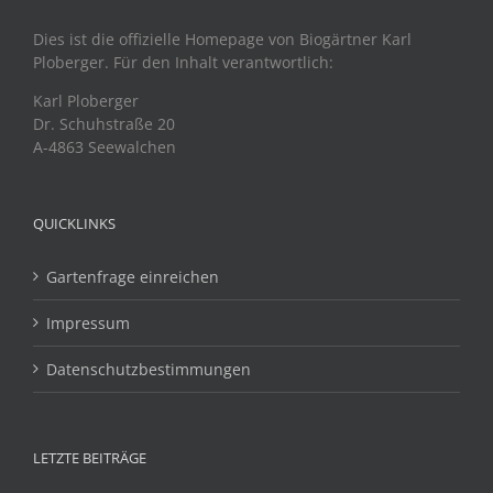
Dies ist die offizielle Homepage von Biogärtner Karl
Ploberger. Für den Inhalt verantwortlich:
Karl Ploberger
Dr. Schuhstraße 20
A-4863 Seewalchen
QUICKLINKS
Gartenfrage einreichen
Impressum
Datenschutzbestimmungen
LETZTE BEITRÄGE