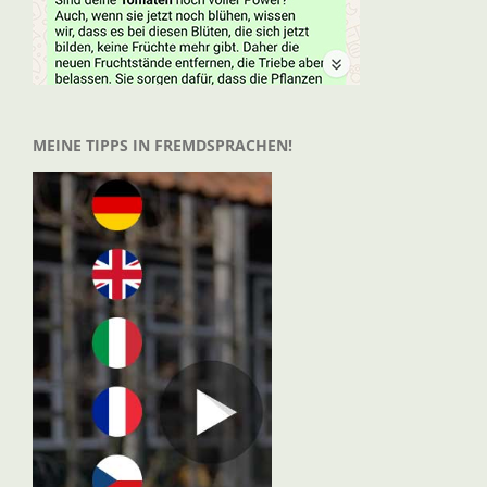
MEINE TIPPS IN FREMDSPRACHEN!