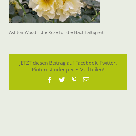
Ashton Wood – die Rose für die Nachhaltigkeit
JETZT diesen Beitrag auf Facebook, Twitter,
Pinterest oder per E-Mail teilen!
Facebook
Twitter
Pinterest
E-
Mail