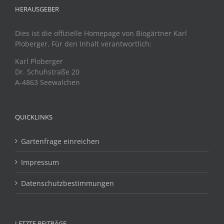
HERAUSGEBER
Dies ist die offizielle Homepage von Biogärtner Karl
Ploberger. Für den Inhalt verantwortlich:
Karl Ploberger
Dr. Schuhstraße 20
A-4863 Seewalchen
QUICKLINKS
Gartenfrage einreichen
Impressum
Datenschutzbestimmungen
LETZTE BEITRÄGE