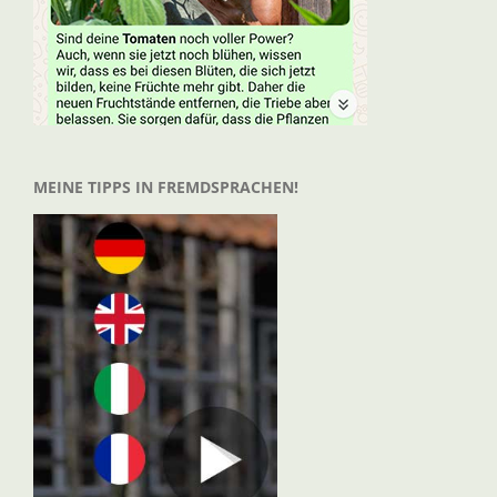
MEINE TIPPS IN FREMDSPRACHEN!