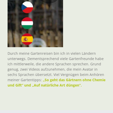
Durch meine Gartenreisen bin ich in vielen Ländern
unterwegs. Dementsprechend viele Gartenfreunde habe
ich mittlerweile, die andere Sprachen sprechen. Grund
genug, zwei Videos aufzunehmen, die mein Avatar in
sechs Sprachen übersetzt. Viel Vergnügen beim Anhören
meiner Gartentipps:
„So geht das Gärtnern ohne Chemie
und Gift“ und „Auf natürliche Art düngen“.