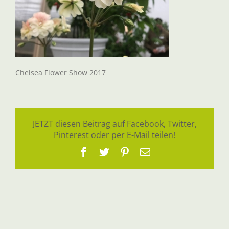
Chelsea Flower Show 2017
JETZT diesen Beitrag auf Facebook, Twitter,
Pinterest oder per E-Mail teilen!
Facebook
Twitter
Pinterest
E-
Mail