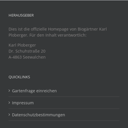
HERAUSGEBER
Dies ist die offizielle Homepage von Biogärtner Karl
Ploberger. Für den Inhalt verantwortlich:
Karl Ploberger
Dr. Schuhstraße 20
A-4863 Seewalchen
QUICKLINKS
Gartenfrage einreichen
Impressum
Datenschutzbestimmungen