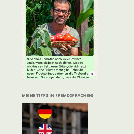
t
il
MEINE TIPPS IN FREMDSPRACHEN!