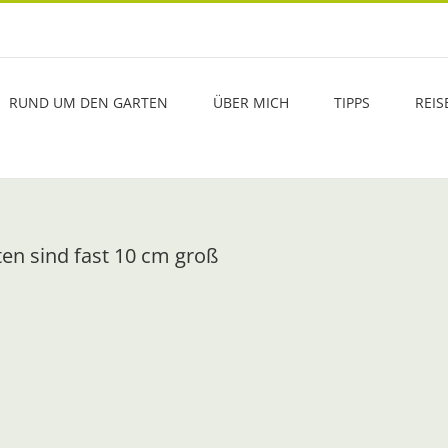
RUND UM DEN GARTEN
ÜBER MICH
TIPPS
REIS
ten sind fast 10 cm groß