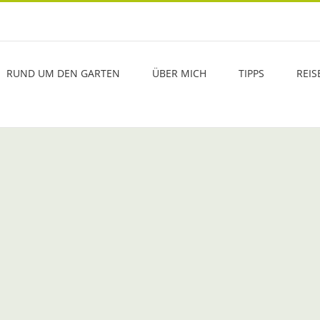
RUND UM DEN GARTEN
ÜBER MICH
TIPPS
REIS