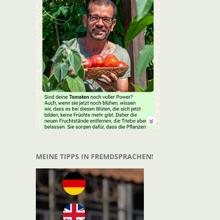
t
il
MEINE TIPPS IN FREMDSPRACHEN!