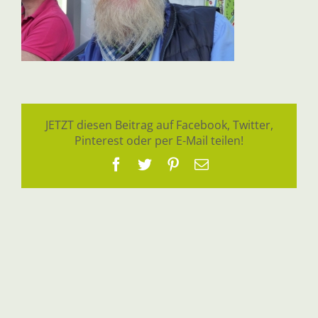
JETZT diesen Beitrag auf Facebook, Twitter,
Pinterest oder per E-Mail teilen!
Facebook
Twitter
Pinterest
E-
Mail