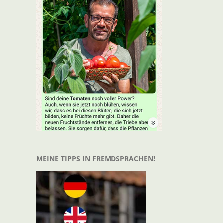
t
il
MEINE TIPPS IN FREMDSPRACHEN!