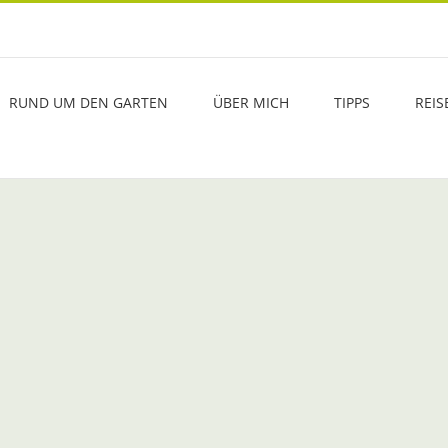
RUND UM DEN GARTEN
ÜBER MICH
TIPPS
REIS