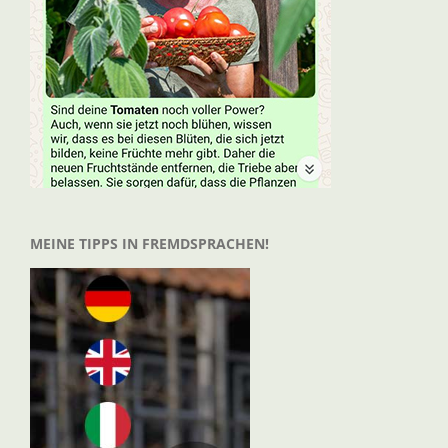
MEINE TIPPS IN FREMDSPRACHEN!