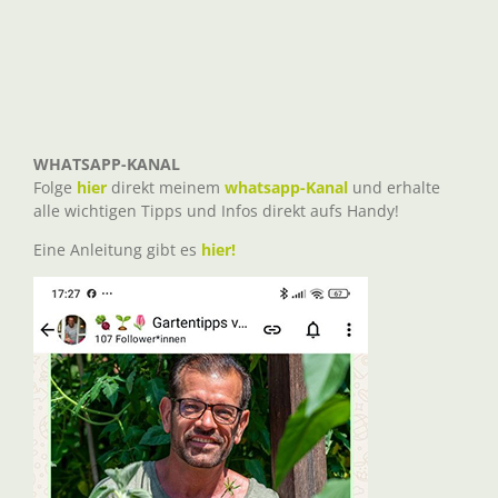
WHATSAPP-KANAL
Folge
hier
direkt meinem
whatsapp-Kanal
und erhalte
alle wichtigen Tipps und Infos direkt aufs Handy!
Eine Anleitung gibt es
hier!