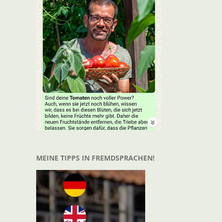
t
il
MEINE TIPPS IN FREMDSPRACHEN!