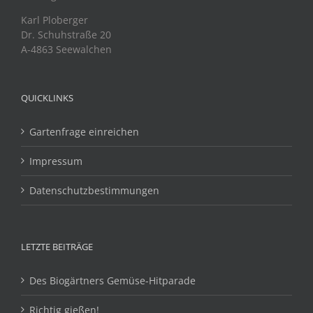
Karl Ploberger
Dr. Schuhstraße 20
A-4863 Seewalchen
QUICKLINKS
Gartenfrage einreichen
Impressum
Datenschutzbestimmungen
LETZTE BEITRÄGE
Des Biogärtners Gemüse-Hitparade
Richtig gießen!