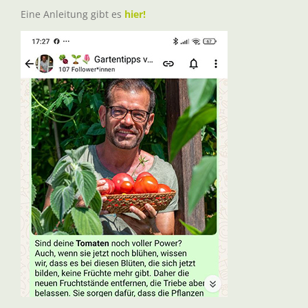
Eine Anleitung gibt es
hier!