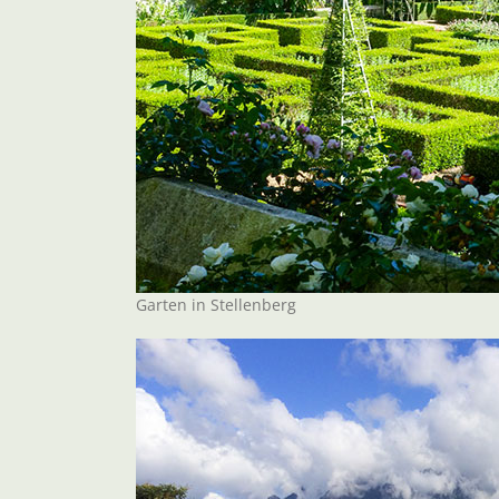
Garten in Stellenberg