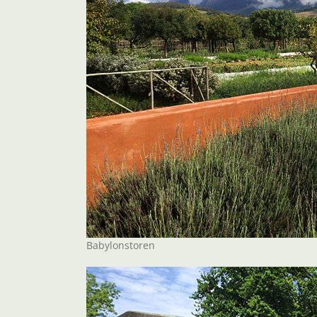
Babylonstoren