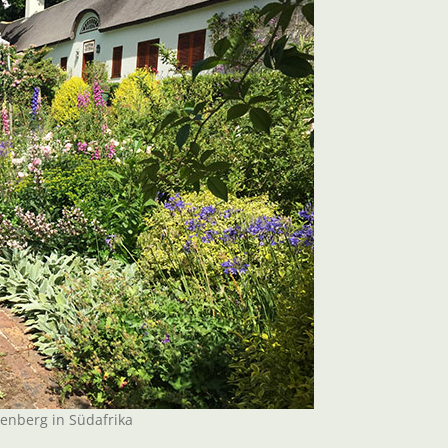
tenberg in Südafrika