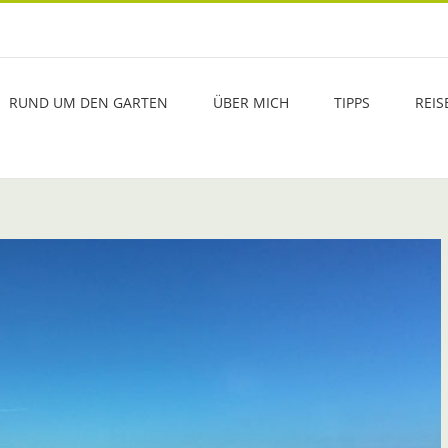
RUND UM DEN GARTEN
ÜBER MICH
TIPPS
REIS