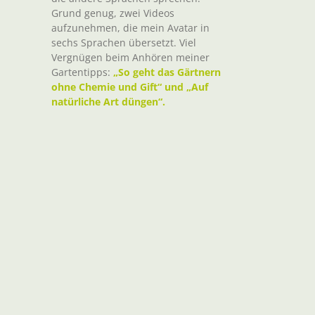
Grund genug, zwei Videos
aufzunehmen, die mein Avatar in
sechs Sprachen übersetzt. Viel
Vergnügen beim Anhören meiner
Gartentipps:
„So geht das Gärtnern
ohne Chemie und Gift“ und „Auf
natürliche Art düngen“.