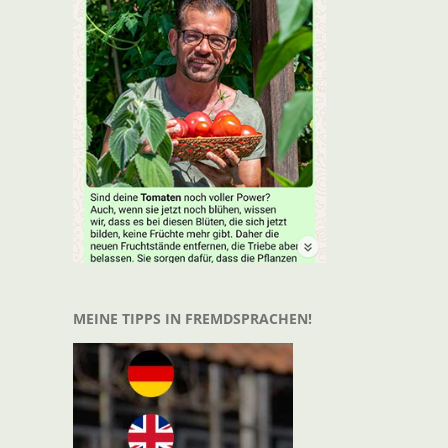
MEINE TIPPS IN FREMDSPRACHEN!