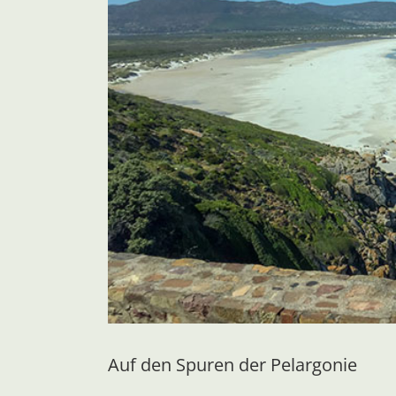
Auf den Spuren der Pelargonie