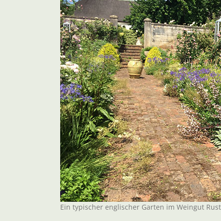
Ein typischer englischer Garten im Weingut Rus