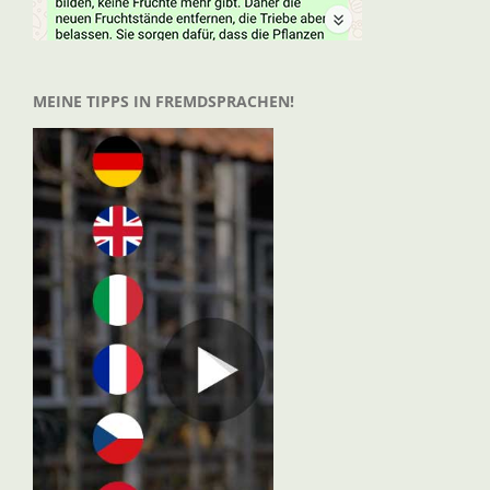
MEINE TIPPS IN FREMDSPRACHEN!