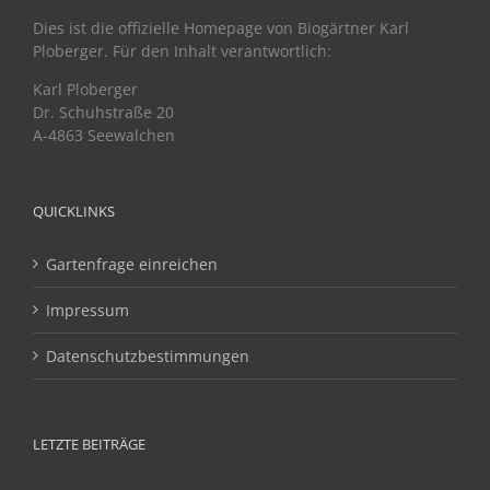
Dies ist die offizielle Homepage von Biogärtner Karl
Ploberger. Für den Inhalt verantwortlich:
Karl Ploberger
Dr. Schuhstraße 20
A-4863 Seewalchen
QUICKLINKS
Gartenfrage einreichen
Impressum
Datenschutzbestimmungen
LETZTE BEITRÄGE