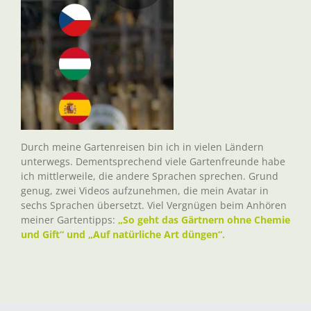
Durch meine Gartenreisen bin ich in vielen Ländern
unterwegs. Dementsprechend viele Gartenfreunde habe
ich mittlerweile, die andere Sprachen sprechen. Grund
genug, zwei Videos aufzunehmen, die mein Avatar in
sechs Sprachen übersetzt. Viel Vergnügen beim Anhören
meiner Gartentipps:
„So geht das Gärtnern ohne Chemie
und Gift“ und „Auf natürliche Art düngen“.