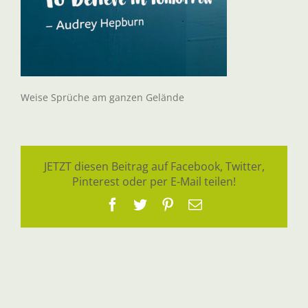
Weise Sprüche am ganzen Gelände
JETZT diesen Beitrag auf Facebook, Twitter,
Pinterest oder per E-Mail teilen!
Facebook
Twitter
Pinterest
E-
Mail