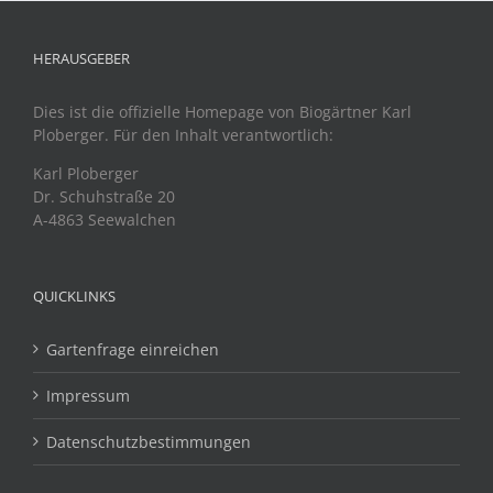
HERAUSGEBER
Dies ist die offizielle Homepage von Biogärtner Karl
Ploberger. Für den Inhalt verantwortlich:
Karl Ploberger
Dr. Schuhstraße 20
A-4863 Seewalchen
QUICKLINKS
Gartenfrage einreichen
Impressum
Datenschutzbestimmungen