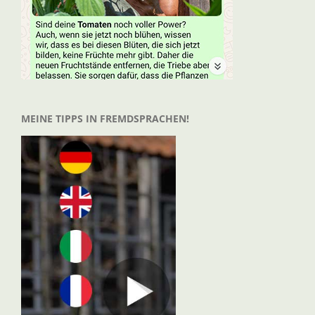
MEINE TIPPS IN FREMDSPRACHEN!