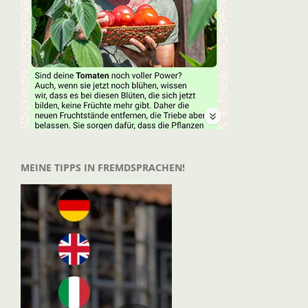
MEINE TIPPS IN FREMDSPRACHEN!