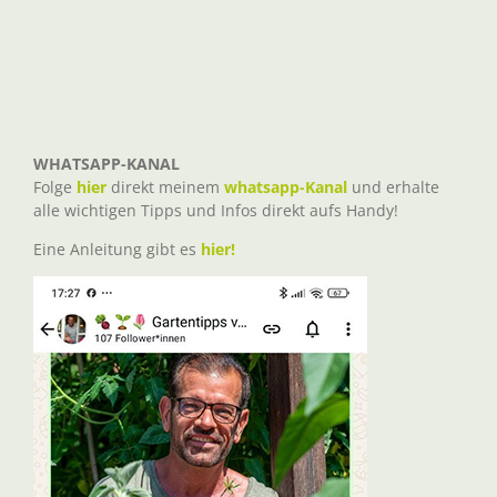
WHATSAPP-KANAL
Folge
hier
direkt meinem
whatsapp-Kanal
und erhalte
alle wichtigen Tipps und Infos direkt aufs Handy!
Eine Anleitung gibt es
hier!