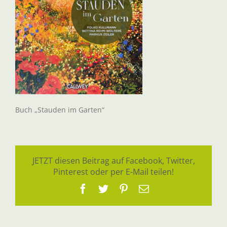
Buch „Stauden im Garten“
JETZT diesen Beitrag auf Facebook, Twitter,
Pinterest oder per E-Mail teilen!
Facebook
Twitter
Pinterest
E-
Mail