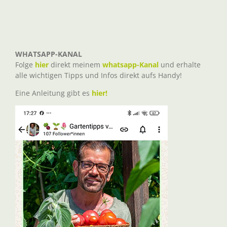
WHATSAPP-KANAL
Folge
hier
direkt meinem
whatsapp-Kanal
und erhalte
alle wichtigen Tipps und Infos direkt aufs Handy!
Eine Anleitung gibt es
hier!