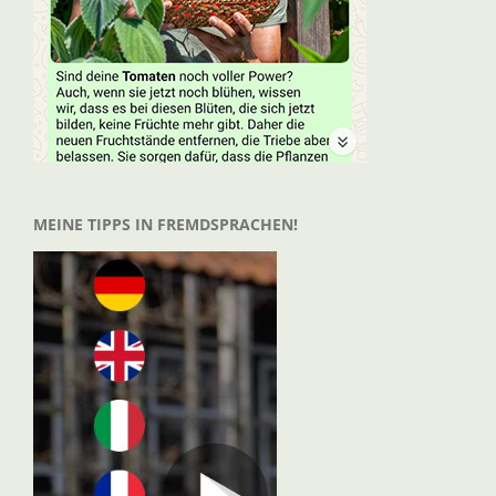
MEINE TIPPS IN FREMDSPRACHEN!