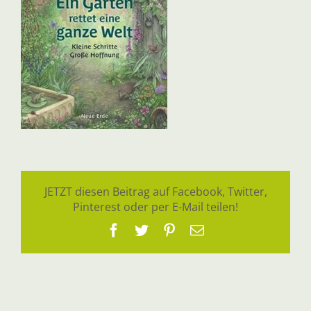
JETZT diesen Beitrag auf Facebook, Twitter,
Pinterest oder per E-Mail teilen!
Facebook
Twitter
Pinterest
E-
Mail