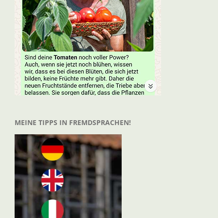
MEINE TIPPS IN FREMDSPRACHEN!