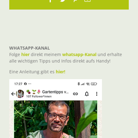
Mail
WHATSAPP-KANAL
Folge
hier
direkt meinem
whatsapp-Kanal
und erhalte
alle wichtigen Tipps und Infos direkt aufs Handy!
Eine Anleitung gibt es
hier!