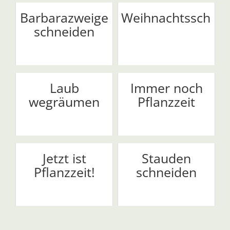
Barbarazweige
Weihnachtsschmu
schneiden
Laub
Immer noch
wegräumen
Pflanzzeit
Jetzt ist
Stauden
Pflanzzeit!
schneiden