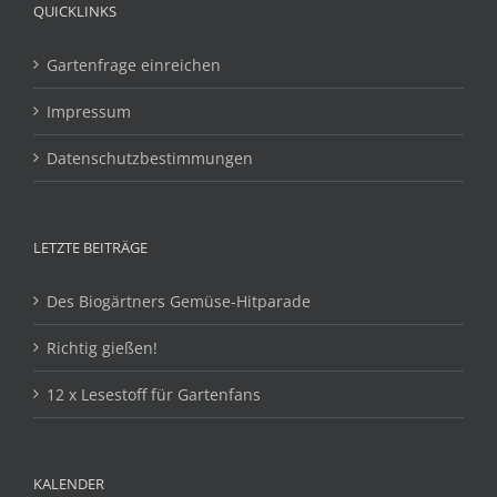
QUICKLINKS
Gartenfrage einreichen
Impressum
Datenschutzbestimmungen
LETZTE BEITRÄGE
Des Biogärtners Gemüse-Hitparade
Richtig gießen!
12 x Lesestoff für Gartenfans
KALENDER