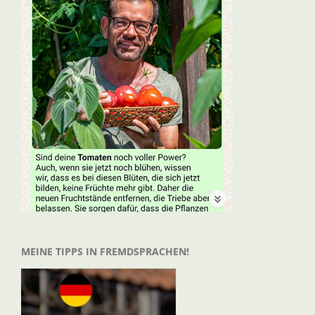
MEINE TIPPS IN FREMDSPRACHEN!