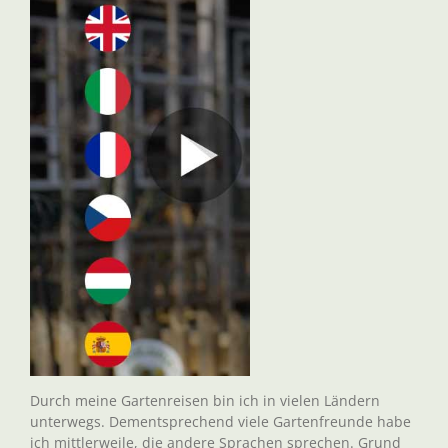
Durch meine Gartenreisen bin ich in vielen Ländern
unterwegs. Dementsprechend viele Gartenfreunde habe
ich mittlerweile, die andere Sprachen sprechen. Grund