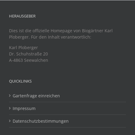
HERAUSGEBER
Dies ist die offizielle Homepage von Biogärtner Karl
Ploberger. Für den Inhalt verantwortlich:
Karl Ploberger
Dr. Schuhstraße 20
A-4863 Seewalchen
QUICKLINKS
Gartenfrage einreichen
Impressum
Datenschutzbestimmungen