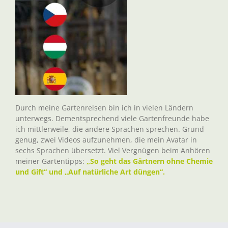
Durch meine Gartenreisen bin ich in vielen Ländern
unterwegs. Dementsprechend viele Gartenfreunde habe
ich mittlerweile, die andere Sprachen sprechen. Grund
genug, zwei Videos aufzunehmen, die mein Avatar in
sechs Sprachen übersetzt. Viel Vergnügen beim Anhören
meiner Gartentipps:
„So geht das Gärtnern ohne Chemie
und Gift“ und „Auf natürliche Art düngen“.