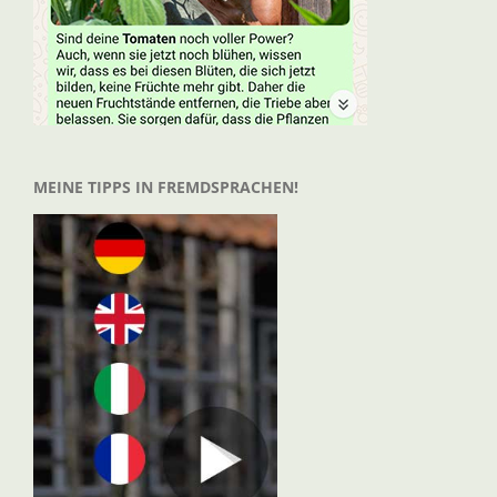
MEINE TIPPS IN FREMDSPRACHEN!