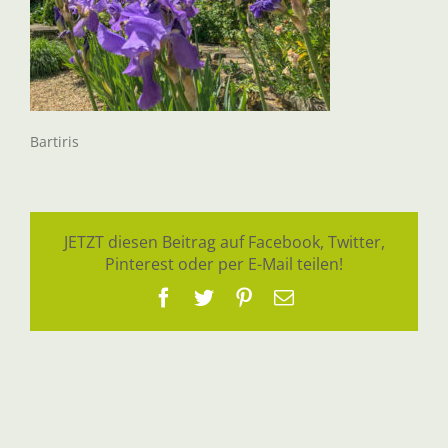
Bartiris
JETZT diesen Beitrag auf Facebook, Twitter,
Pinterest oder per E-Mail teilen!
Facebook
Twitter
Pinterest
E-
Mail