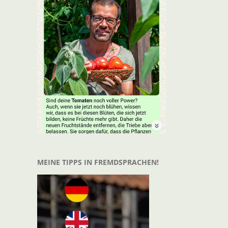
MEINE TIPPS IN FREMDSPRACHEN!