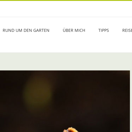
RUND UM DEN GARTEN
ÜBER MICH
TIPPS
REIS