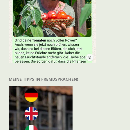
MEINE TIPPS IN FREMDSPRACHEN!