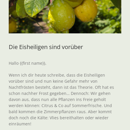
Die Eisheiligen sind vorüber
Hallo {{first name}},
Wenn ich dir heute schreibe, dass die Eisheiligen
vorüber sind und nun keine Gefahr mehr von
Nachtfrösten besteht, dann ist das Theorie. Oft hat es
schon nachher Frost gegeben… Dennoch: Wir gehen
davon aus, dass nun alle Pflanzen ins Freie geholt
werden können: Citrus & Co auf Sommerfrische. Und
bald kommen die Zimmerpflanzen raus. Aber kommt
doch noch die Kälte: Vlies bereithalten oder wieder
einräumen!