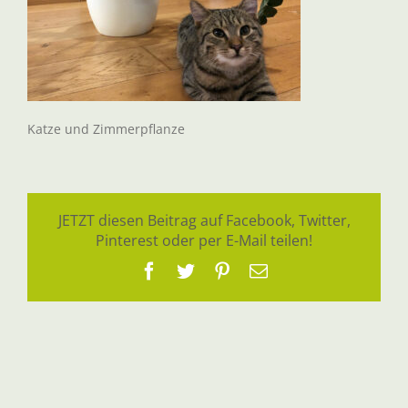
Katze und Zimmerpflanze
JETZT diesen Beitrag auf Facebook, Twitter,
Pinterest oder per E-Mail teilen!
Facebook
Twitter
Pinterest
E-
Mail