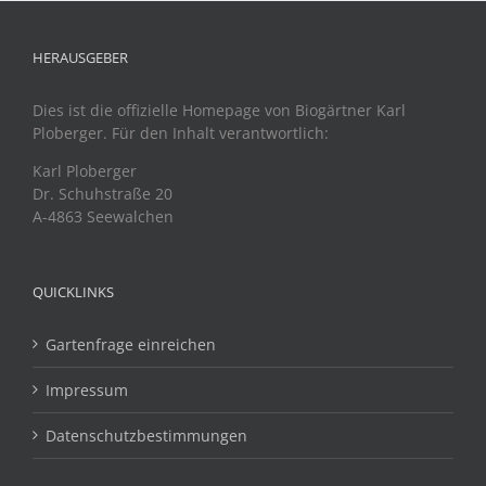
HERAUSGEBER
Dies ist die offizielle Homepage von Biogärtner Karl
Ploberger. Für den Inhalt verantwortlich:
Karl Ploberger
Dr. Schuhstraße 20
A-4863 Seewalchen
QUICKLINKS
Gartenfrage einreichen
Impressum
Datenschutzbestimmungen