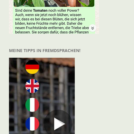
MEINE TIPPS IN FREMDSPRACHEN!