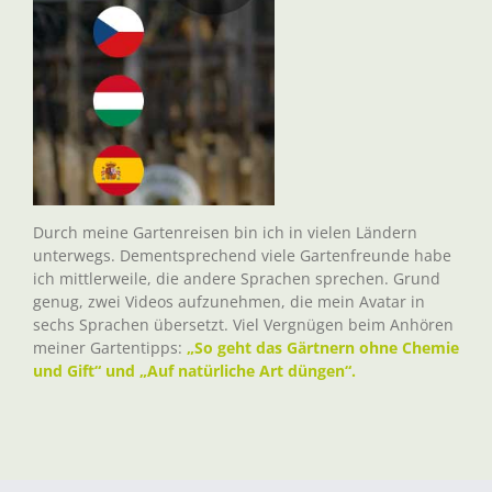
Durch meine Gartenreisen bin ich in vielen Ländern
unterwegs. Dementsprechend viele Gartenfreunde habe
ich mittlerweile, die andere Sprachen sprechen. Grund
genug, zwei Videos aufzunehmen, die mein Avatar in
sechs Sprachen übersetzt. Viel Vergnügen beim Anhören
meiner Gartentipps:
„So geht das Gärtnern ohne Chemie
und Gift“ und „Auf natürliche Art düngen“.