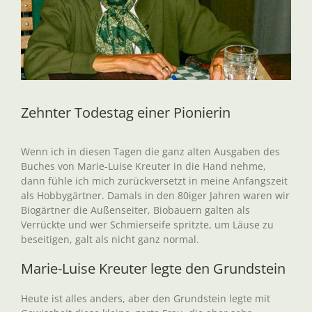
Zehnter Todestag einer Pionierin
Wenn ich in diesen Tagen die ganz alten Ausgaben des
Buches von Marie-Luise Kreuter in die Hand nehme,
dann fühle ich mich zurückversetzt in meine Anfangszeit
als Hobbygärtner. Damals in den 80iger Jahren waren wir
Biogärtner die Außenseiter, Biobauern galten als
Verrückte und wer Schmierseife spritzte, um Läuse zu
beseitigen, galt als nicht ganz normal.
Marie-Luise Kreuter legte den Grundstein
Heute ist alles anders, aber den Grundstein legte mit