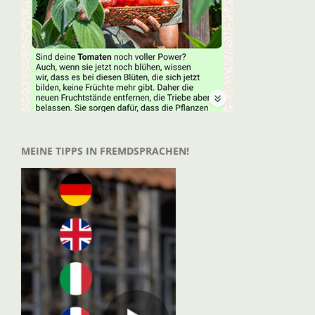
MEINE TIPPS IN FREMDSPRACHEN!