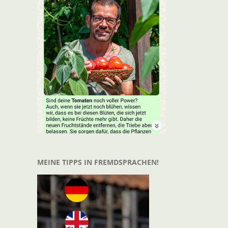
t
il
MEINE TIPPS IN FREMDSPRACHEN!