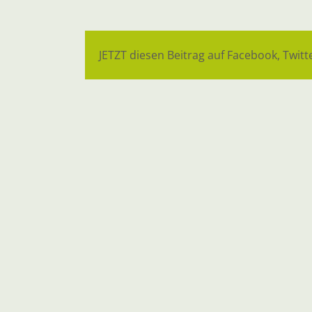
JETZT diesen Beitrag auf Facebook, Twitte