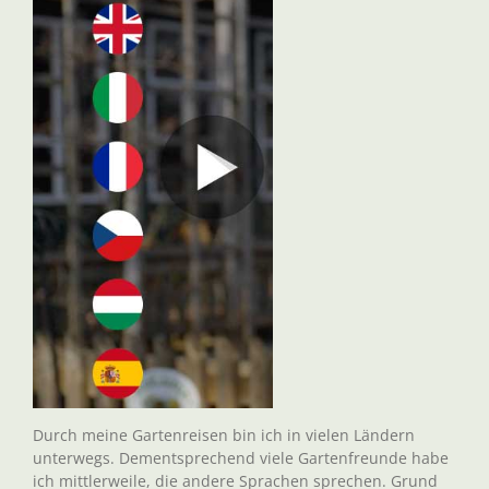
Durch meine Gartenreisen bin ich in vielen Ländern
unterwegs. Dementsprechend viele Gartenfreunde habe
ich mittlerweile, die andere Sprachen sprechen. Grund