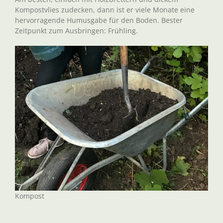
Kompostvlies zudecken, dann ist er viele Monate eine
hervorragende Humusgabe für den Boden. Bester
Zeitpunkt zum Ausbringen: Frühling.
Kompost