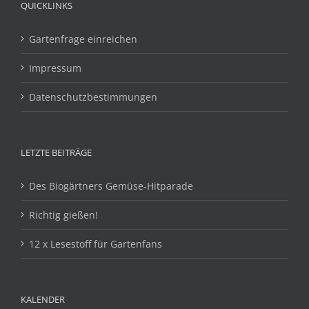
QUICKLINKS
Gartenfrage einreichen
Impressum
Datenschutzbestimmungen
LETZTE BEITRÄGE
Des Biogärtners Gemüse-Hitparade
Richtig gießen!
12 x Lesestoff für Gartenfans
KALENDER