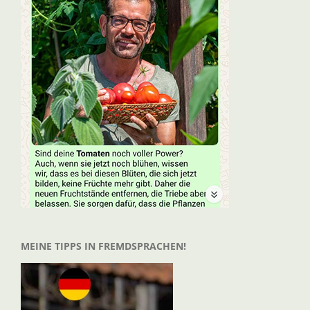
MEINE TIPPS IN FREMDSPRACHEN!