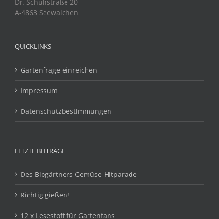
Dr. Schuhstraße 20
A-4863 Seewalchen
QUICKLINKS
Gartenfrage einreichen
Impressum
Datenschutzbestimmungen
LETZTE BEITRÄGE
Des Biogärtners Gemüse-Hitparade
Richtig gießen!
12 x Lesestoff für Gartenfans