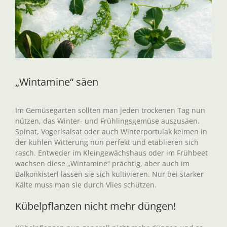
„Wintamine“ säen
Im Gemüsegarten sollten man jeden trockenen Tag nun
nützen, das Winter- und Frühlingsgemüse auszusäen.
Spinat, Vogerlsalsat oder auch Winterportulak keimen in
der kühlen Witterung nun perfekt und etablieren sich
rasch. Entweder im Kleingewächshaus oder im Frühbeet
wachsen diese „Wintamine“ prächtig, aber auch im
Balkonkisterl lassen sie sich kultivieren. Nur bei starker
Kälte muss man sie durch Vlies schützen.
Kübelpflanzen nicht mehr düngen!