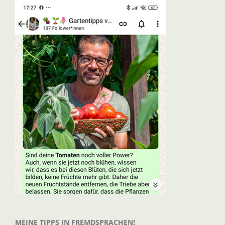
MEINE TIPPS IN FREMDSPRACHEN!