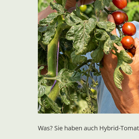
Was? Sie haben auch Hybrid-Toma