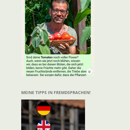
MEINE TIPPS IN FREMDSPRACHEN!