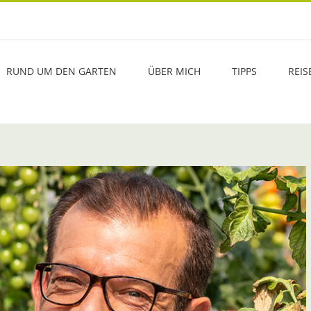
RUND UM DEN GARTEN
ÜBER MICH
TIPPS
REIS