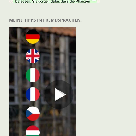
MEINE TIPPS IN FREMDSPRACHEN!