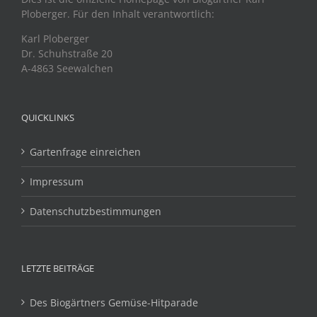
Ploberger. Für den Inhalt verantwortlich:
Karl Ploberger
Dr. Schuhstraße 20
A-4863 Seewalchen
QUICKLINKS
Gartenfrage einreichen
Impressum
Datenschutzbestimmungen
LETZTE BEITRÄGE
Des Biogärtners Gemüse-Hitparade