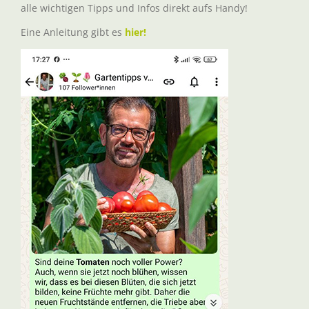
alle wichtigen Tipps und Infos direkt aufs Handy!
Eine Anleitung gibt es
hier!