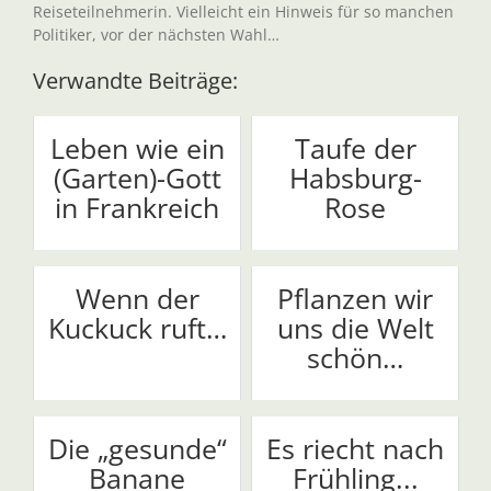
Reiseteilnehmerin. Vielleicht ein Hinweis für so manchen
Politiker, vor der nächsten Wahl…
Verwandte Beiträge:
Leben wie ein
Taufe der
(Garten)-Gott
Habsburg-
in Frankreich
Rose
Wenn der
Pflanzen wir
Kuckuck ruft…
uns die Welt
schön…
Die „gesunde“
Es riecht nach
Banane
Frühling...