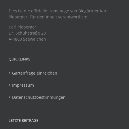
Dies ist die offizielle Homepage von Biogärtner Karl
Ploberger. Für den Inhalt verantwortlich:
Karl Ploberger
Dr. Schuhstraße 20
A-4863 Seewalchen
QUICKLINKS
Gartenfrage einreichen
Impressum
Datenschutzbestimmungen
LETZTE BEITRÄGE