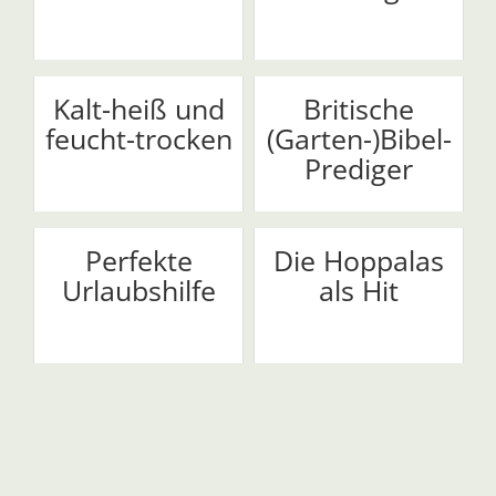
Kalt-heiß und
Britische
feucht-trocken
(Garten-)Bibel-
Prediger
Perfekte
Die Hoppalas
Urlaubshilfe
als Hit