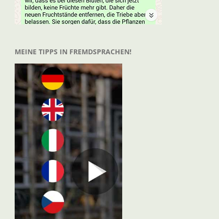
MEINE TIPPS IN FREMDSPRACHEN!