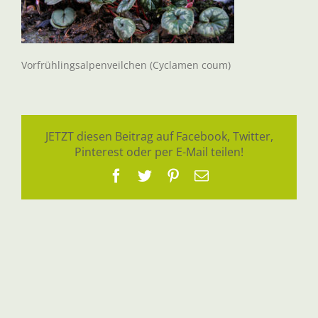
Vorfrühlingsalpenveilchen (Cyclamen coum)
JETZT diesen Beitrag auf Facebook, Twitter,
Pinterest oder per E-Mail teilen!
Facebook
Twitter
Pinterest
E-
Mail