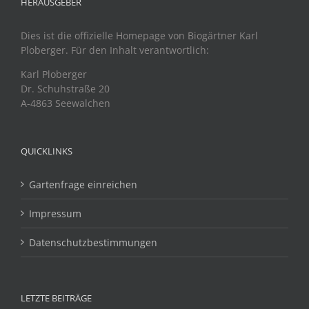
HERAUSGEBER
Dies ist die offizielle Homepage von Biogärtner Karl
Ploberger. Für den Inhalt verantwortlich:
Karl Ploberger
Dr. Schuhstraße 20
A-4863 Seewalchen
QUICKLINKS
Gartenfrage einreichen
Impressum
Datenschutzbestimmungen
LETZTE BEITRÄGE