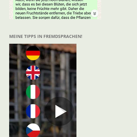
MEINE TIPPS IN FREMDSPRACHEN!