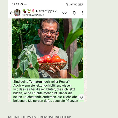
MEINE TIPPS IN FREMDSPRACHEN!