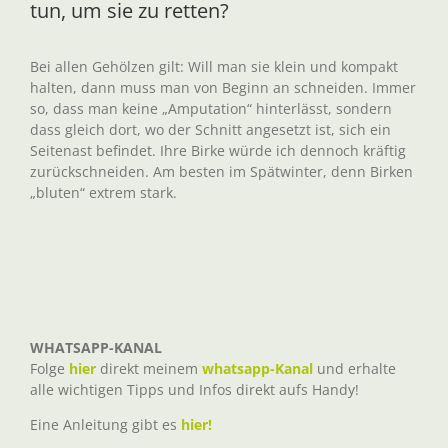
tun, um sie zu retten?
Bei allen Gehölzen gilt: Will man sie klein und kompakt
halten, dann muss man von Beginn an schneiden. Immer
so, dass man keine „Amputation“ hinterlässt, sondern
dass gleich dort, wo der Schnitt angesetzt ist, sich ein
Seitenast befindet. Ihre Birke würde ich dennoch kräftig
zurückschneiden. Am besten im Spätwinter, denn Birken
„bluten“ extrem stark.
WHATSAPP-KANAL
Folge
hier
direkt meinem
whatsapp-Kanal
und erhalte
alle wichtigen Tipps und Infos direkt aufs Handy!
Eine Anleitung gibt es
hier!