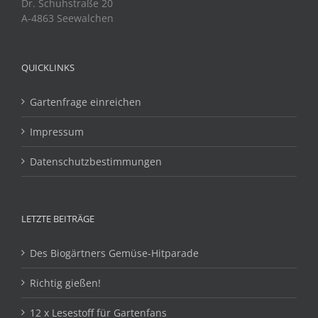
Dr. Schuhstraße 20
A-4863 Seewalchen
QUICKLINKS
Gartenfrage einreichen
Impressum
Datenschutzbestimmungen
LETZTE BEITRÄGE
Des Biogärtners Gemüse-Hitparade
Richtig gießen!
12 x Lesestoff für Gartenfans