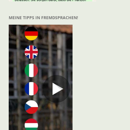
MEINE TIPPS IN FREMDSPRACHEN!