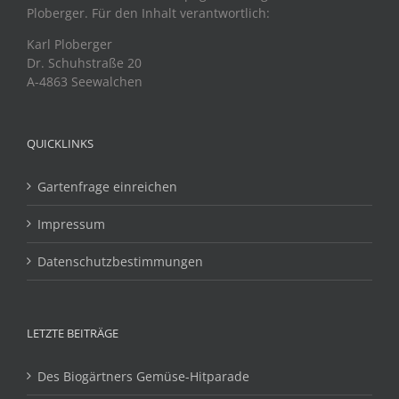
Ploberger. Für den Inhalt verantwortlich:
Karl Ploberger
Dr. Schuhstraße 20
A-4863 Seewalchen
QUICKLINKS
Gartenfrage einreichen
Impressum
Datenschutzbestimmungen
LETZTE BEITRÄGE
Des Biogärtners Gemüse-Hitparade