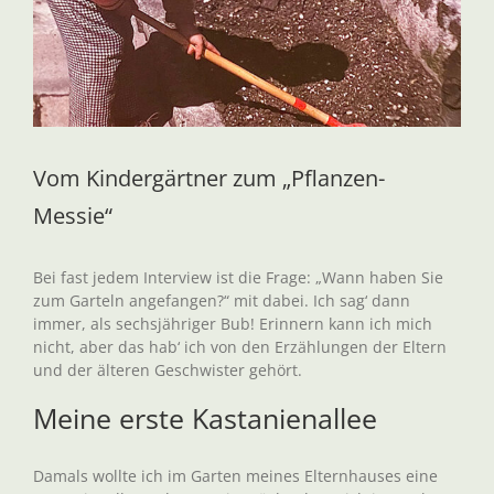
Vom Kindergärtner zum „Pflanzen-
Messie“
Bei fast jedem Interview ist die Frage: „Wann haben Sie
zum Garteln angefangen?“ mit dabei. Ich sag‘ dann
immer, als sechsjähriger Bub! Erinnern kann ich mich
nicht, aber das hab‘ ich von den Erzählungen der Eltern
und der älteren Geschwister gehört.
Meine erste Kastanienallee
Damals wollte ich im Garten meines Elternhauses eine