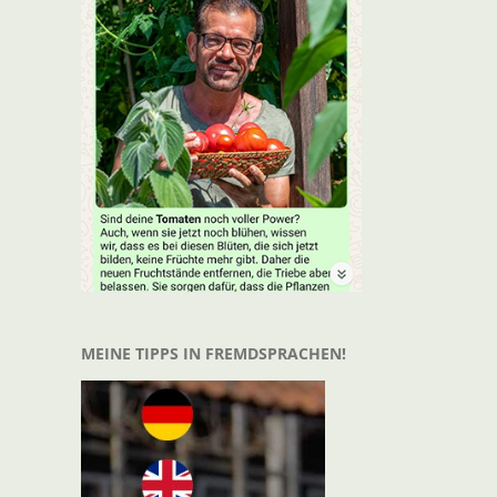
MEINE TIPPS IN FREMDSPRACHEN!
t
il