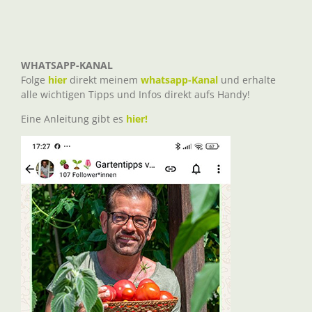
WHATSAPP-KANAL
Folge
hier
direkt meinem
whatsapp-Kanal
und erhalte
alle wichtigen Tipps und Infos direkt aufs Handy!
Eine Anleitung gibt es
hier!