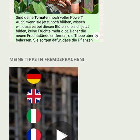
MEINE TIPPS IN FREMDSPRACHEN!