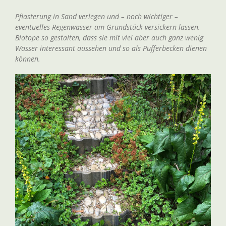
Pflasterung in Sand verlegen und – noch wichtiger –
eventuelles Regenwasser am Grundstück versickern lassen.
Biotope so gestalten, dass sie mit viel aber auch ganz wenig
Wasser interessant aussehen und so als Pufferbecken dienen
können.