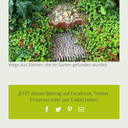
Wege aus Steinen, die im Garten gefunden wurden
JETZT diesen Beitrag auf Facebook, Twitter,
Pinterest oder per E-Mail teilen!
Facebook
Twitter
Pinterest
E-
Mail