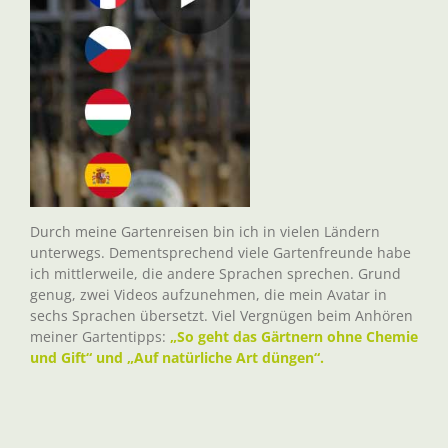
Durch meine Gartenreisen bin ich in vielen Ländern
unterwegs. Dementsprechend viele Gartenfreunde habe
ich mittlerweile, die andere Sprachen sprechen. Grund
genug, zwei Videos aufzunehmen, die mein Avatar in
sechs Sprachen übersetzt. Viel Vergnügen beim Anhören
meiner Gartentipps:
„So geht das Gärtnern ohne Chemie
und Gift“ und „Auf natürliche Art düngen“.