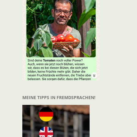
t
il
MEINE TIPPS IN FREMDSPRACHEN!