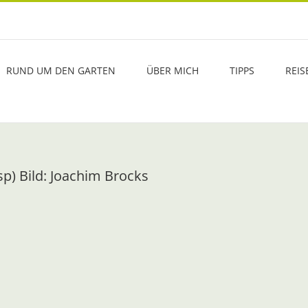
RUND UM DEN GARTEN
ÜBER MICH
TIPPS
REIS
p) Bild: Joachim Brocks