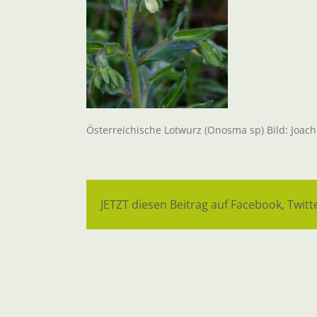
Österreichische Lotwurz (Onosma sp) Bild: Joac
JETZT diesen Beitrag auf Facebook, Twitte