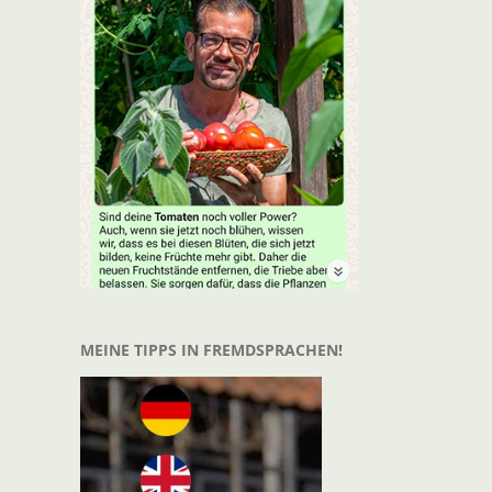
t
il
MEINE TIPPS IN FREMDSPRACHEN!