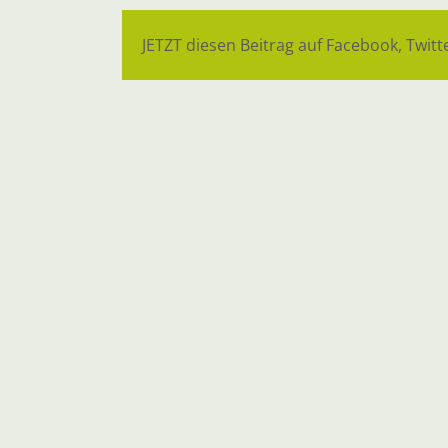
JETZT diesen Beitrag auf Facebook, Twitte