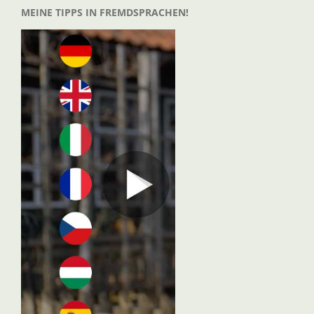
MEINE TIPPS IN FREMDSPRACHEN!