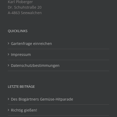
Karl Ploberger
Dr. Schuhstraße 20
A-4863 Seewalchen
QUICKLINKS
Gartenfrage einreichen
Impressum
Datenschutzbestimmungen
LETZTE BEITRÄGE
Des Biogärtners Gemüse-Hitparade
Richtig gießen!