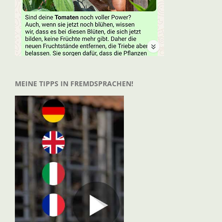
MEINE TIPPS IN FREMDSPRACHEN!