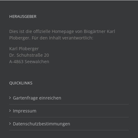
HERAUSGEBER
Dies ist die offizielle Homepage von Biogärtner Karl
Ploberger. Für den Inhalt verantwortlich:
Karl Ploberger
Dr. Schuhstraße 20
A-4863 Seewalchen
QUICKLINKS
Gartenfrage einreichen
Impressum
Datenschutzbestimmungen