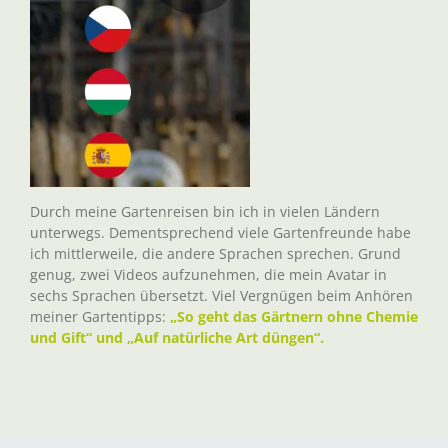
Durch meine Gartenreisen bin ich in vielen Ländern
unterwegs. Dementsprechend viele Gartenfreunde habe
ich mittlerweile, die andere Sprachen sprechen. Grund
genug, zwei Videos aufzunehmen, die mein Avatar in
sechs Sprachen übersetzt. Viel Vergnügen beim Anhören
meiner Gartentipps:
„So geht das Gärtnern ohne Chemie
und Gift“ und „Auf natürliche Art düngen“.