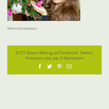
Weihnachtskaktus
JETZT diesen Beitrag auf Facebook, Twitter,
Pinterest oder per E-Mail teilen!
Facebook
Twitter
Pinterest
E-
Mail