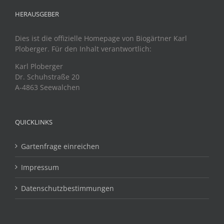
HERAUSGEBER
Dies ist die offizielle Homepage von Biogärtner Karl
Ploberger. Für den Inhalt verantwortlich:
Karl Ploberger
Dr. Schuhstraße 20
A-4863 Seewalchen
QUICKLINKS
Gartenfrage einreichen
Impressum
Datenschutzbestimmungen