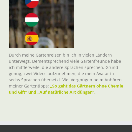
Durch meine Gartenreisen bin ich in vielen Ländern
unterwegs. Dementsprechend viele Gartenfreunde habe
ich mittlerweile, die andere Sprachen sprechen. Grund
genug, zwei Videos aufzunehmen, die mein Avatar in
sechs Sprachen übersetzt. Viel Vergnügen beim Anhören
meiner Gartentipps:
„So geht das Gärtnern ohne Chemie
und Gift“ und „Auf natürliche Art düngen“.