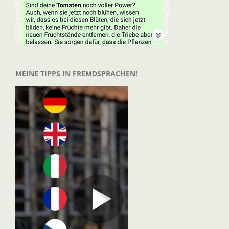
MEINE TIPPS IN FREMDSPRACHEN!