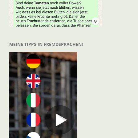
MEINE TIPPS IN FREMDSPRACHEN!