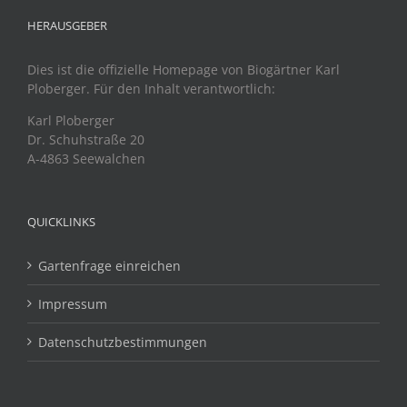
HERAUSGEBER
Dies ist die offizielle Homepage von Biogärtner Karl
Ploberger. Für den Inhalt verantwortlich:
Karl Ploberger
Dr. Schuhstraße 20
A-4863 Seewalchen
QUICKLINKS
Gartenfrage einreichen
Impressum
Datenschutzbestimmungen