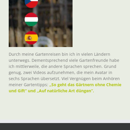
Durch meine Gartenreisen bin ich in vielen Ländern
unterwegs. Dementsprechend viele Gartenfreunde habe
ich mittlerweile, die andere Sprachen sprechen. Grund
genug, zwei Videos aufzunehmen, die mein Avatar in
sechs Sprachen übersetzt. Viel Vergnügen beim Anhören
meiner Gartentipps:
„So geht das Gärtnern ohne Chemie
und Gift“ und „Auf natürliche Art düngen“.