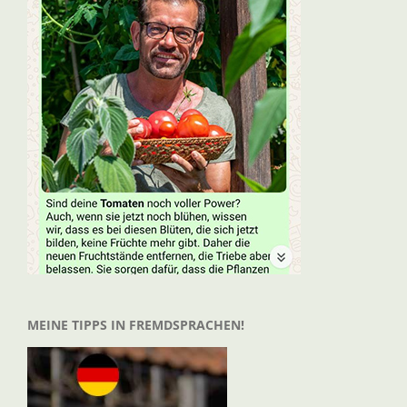
MEINE TIPPS IN FREMDSPRACHEN!