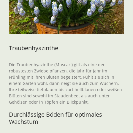
Traubenhyazinthe
Die Traubenhyazinthe (Muscari) gilt als eine der
robustesten Zwiebelpflanzen, die Jahr für Jahr im
Frühling mit ihren Blüten begeistert. Fühlt sie sich in
einem Garten wohl, dann neigt sie auch zum Wuchern.
Ihre teilweise tiefblauen bis zart hellblauen oder weißen
Blüten sind sowohl im Staudenbeet als auch unter
Gehölzen oder in Töpfen ein Blickpunkt.
Durchlässige Böden für optimales
Wachstum