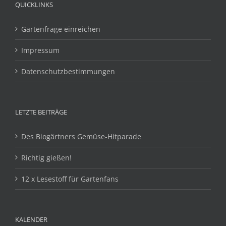
QUICKLINKS
Gartenfrage einreichen
Impressum
Datenschutzbestimmungen
LETZTE BEITRÄGE
Des Biogärtners Gemüse-Hitparade
Richtig gießen!
12 x Lesestoff für Gartenfans
KALENDER