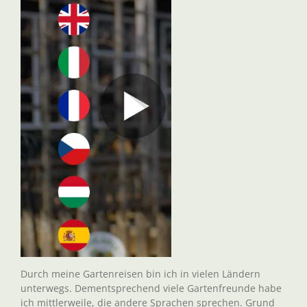
Durch meine Gartenreisen bin ich in vielen Ländern
unterwegs. Dementsprechend viele Gartenfreunde habe
ich mittlerweile, die andere Sprachen sprechen. Grund