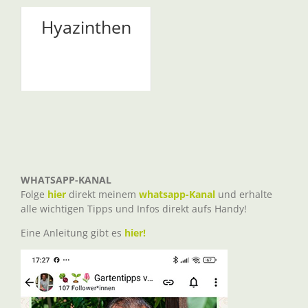
Hyazinthen
WHATSAPP-KANAL
Folge
hier
direkt meinem
whatsapp-Kanal
und erhalte
alle wichtigen Tipps und Infos direkt aufs Handy!
Eine Anleitung gibt es
hier!