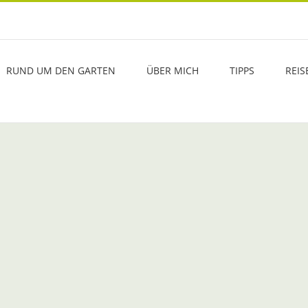
RUND UM DEN GARTEN
ÜBER MICH
TIPPS
REIS