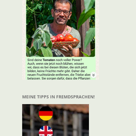
t
il
MEINE TIPPS IN FREMDSPRACHEN!