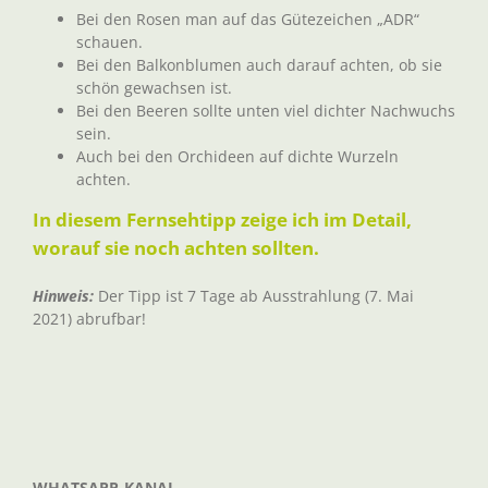
Bei den Rosen man auf das Gütezeichen „ADR“
schauen.
Bei den Balkonblumen auch darauf achten, ob sie
schön gewachsen ist.
Bei den Beeren sollte unten viel dichter Nachwuchs
sein.
Auch bei den Orchideen auf dichte Wurzeln
achten.
In diesem Fernsehtipp zeige ich im Detail,
worauf sie noch achten sollten.
Hinweis:
Der Tipp ist 7 Tage ab Ausstrahlung (7. Mai
2021) abrufbar!
WHATSAPP-KANAL