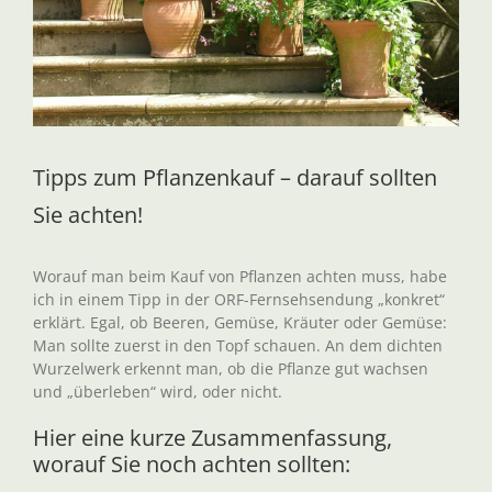
Tipps zum Pflanzenkauf – darauf sollten
Sie achten!
Worauf man beim Kauf von Pflanzen achten muss, habe
ich in einem Tipp in der ORF-Fernsehsendung „konkret“
erklärt. Egal, ob Beeren, Gemüse, Kräuter oder Gemüse:
Man sollte zuerst in den Topf schauen. An dem dichten
Wurzelwerk erkennt man, ob die Pflanze gut wachsen
und „überleben“ wird, oder nicht.
Hier eine kurze Zusammenfassung,
worauf Sie noch achten sollten: