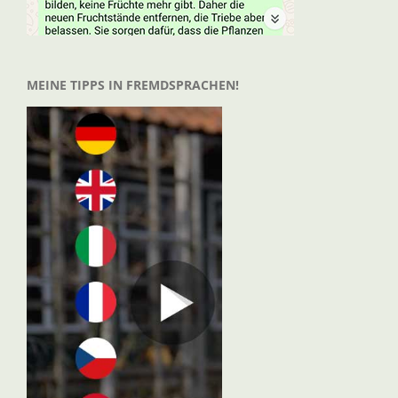
MEINE TIPPS IN FREMDSPRACHEN!