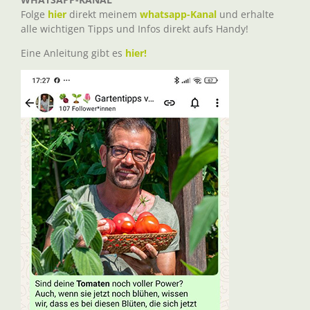
Folge
hier
direkt meinem
whatsapp-Kanal
und erhalte
alle wichtigen Tipps und Infos direkt aufs Handy!
Eine Anleitung gibt es
hier!