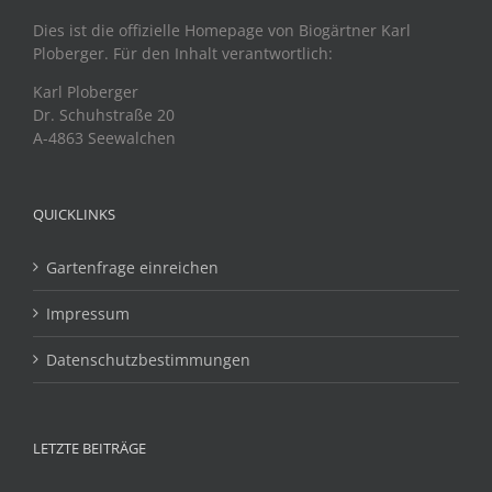
Dies ist die offizielle Homepage von Biogärtner Karl
Ploberger. Für den Inhalt verantwortlich:
Karl Ploberger
Dr. Schuhstraße 20
A-4863 Seewalchen
QUICKLINKS
Gartenfrage einreichen
Impressum
Datenschutzbestimmungen
LETZTE BEITRÄGE